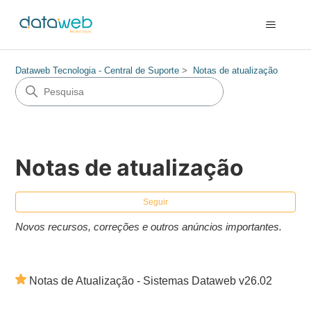
Dataweb Tecnologia - Central de Suporte
Notas de atualização
Notas de atualização
Ain
Seguir
Novos recursos, correções e outros anúncios importantes.
Notas de Atualização - Sistemas Dataweb v26.02