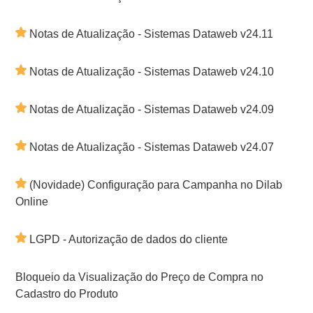
Notas de Atualização - Sistemas Dataweb v24.11
Notas de Atualização - Sistemas Dataweb v24.10
Notas de Atualização - Sistemas Dataweb v24.09
Notas de Atualização - Sistemas Dataweb v24.07
(Novidade) Configuração para Campanha no Dilab
Online
LGPD - Autorização de dados do cliente
Bloqueio da Visualização do Preço de Compra no
Cadastro do Produto