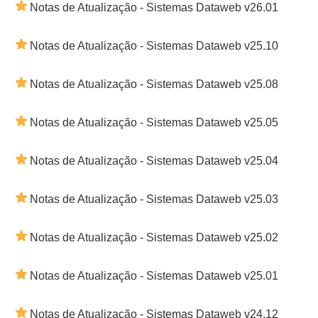
Notas de Atualização - Sistemas Dataweb v26.01
Notas de Atualização - Sistemas Dataweb v25.10
Notas de Atualização - Sistemas Dataweb v25.08
Notas de Atualização - Sistemas Dataweb v25.05
Notas de Atualização - Sistemas Dataweb v25.04
Notas de Atualização - Sistemas Dataweb v25.03
Notas de Atualização - Sistemas Dataweb v25.02
Notas de Atualização - Sistemas Dataweb v25.01
Notas de Atualização - Sistemas Dataweb v24.12