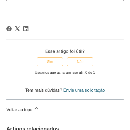
Esse artigo foi útil?
Sim
Não
Usuários que acharam isso útil: 0 de 1
Tem mais dúvidas?
Envie uma solicitação
Voltar ao topo
Artigos relacionados