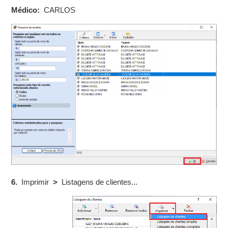
Médico:
CARLOS
6.
Imprimir
>
Listagens de clientes...