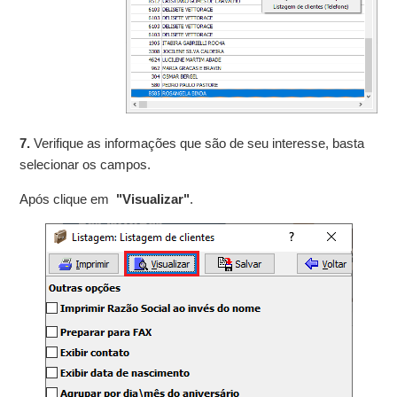
7.
Verifique as informações que são de seu interesse, basta
selecionar os campos.
Após clique em
"Visualizar"
.