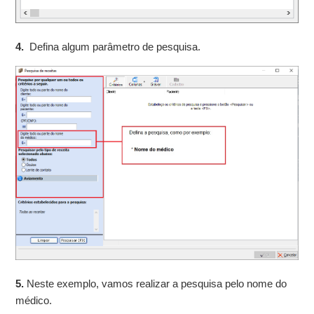
4.
Defina algum parâmetro de pesquisa.
5.
Neste exemplo, vamos realizar a pesquisa pelo nome do
médico.