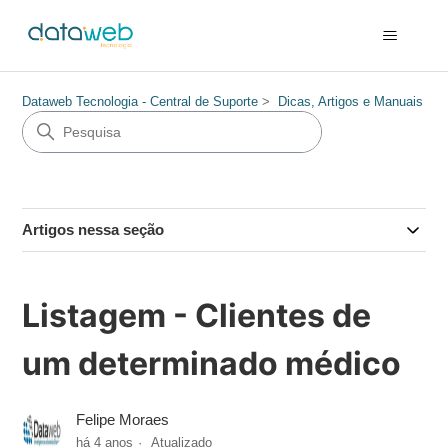
Dataweb Tecnologia - Central de Suporte
Dicas, Artigos e Manuais
Artigos nessa seção
Listagem - Clientes de
um determinado médico
Felipe Moraes
há 4 anos
Atualizado