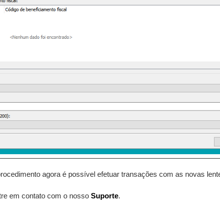
procedimento agora é possível efetuar transações com as novas lent
tre em contato com o nosso
Suporte
.