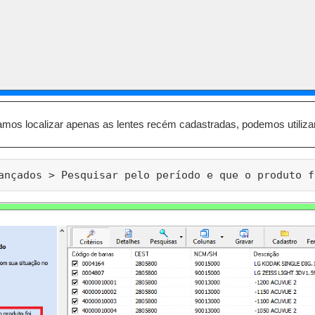
os localizar apenas as lentes recém cadastradas, podemos utilizar o
ançados > Pesquisar pelo período e que o produto f