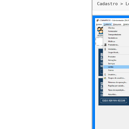
Cadastro > L