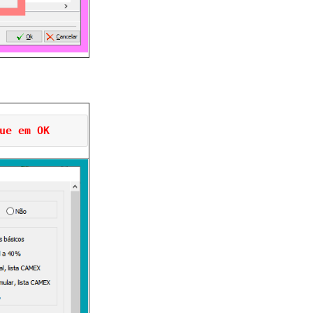
ue em OK