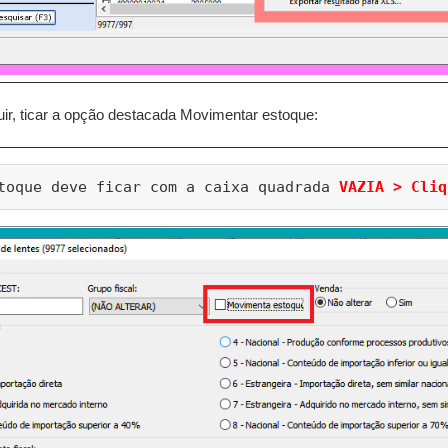
uir, ticar a opção destacada Movimentar estoque:
toque deve ficar com a caixa quadrada 
VAZIA > Cliq