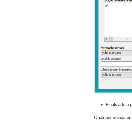
Finalizado o 
Qualquer dúvida en