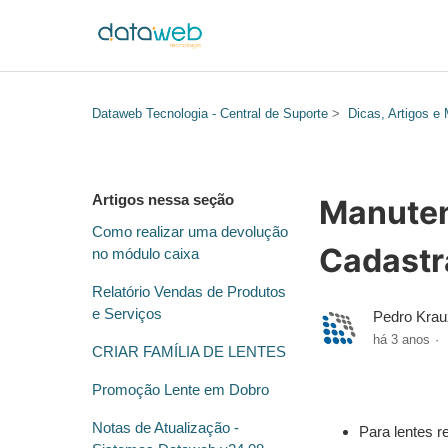
Dataweb Tecnologia - Central de Suporte
Dicas, Artigos e
Artigos nessa seção
Manuten
Como realizar uma devolução
Cadastr
no módulo caixa
Relatório Vendas de Produtos
e Serviços
Pedro Krau
há 3 anos
CRIAR FAMÍLIA DE LENTES
Promoção Lente em Dobro
Notas de Atualização -
Para lentes 