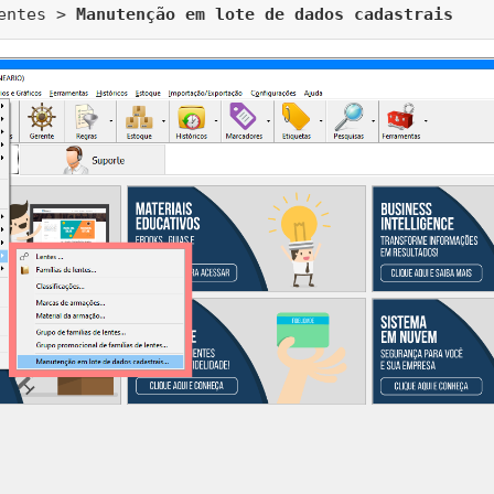
entes > 
Manutenção em lote de dados cadastrais