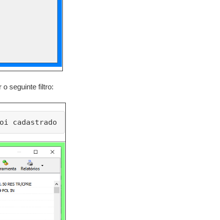
 seguinte filtro:
oi cadastrado