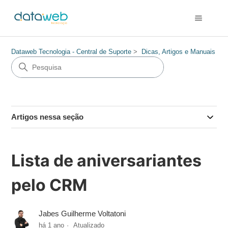
Dataweb Tecnologia - Central de Suporte
Dicas, Artigos e Manuais
Artigos nessa seção
Lista de aniversariantes
pelo CRM
Jabes Guilherme Voltatoni
há 1 ano
Atualizado