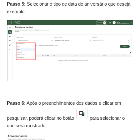
Passo 5:
Selecionar o tipo de data de aniversário que deseja,
exemplo:
Passo 6:
Após o preenchimentos dos dados e clicar em
pesquisar, poderá clicar no botão
para selecionar o
que será mostrado.