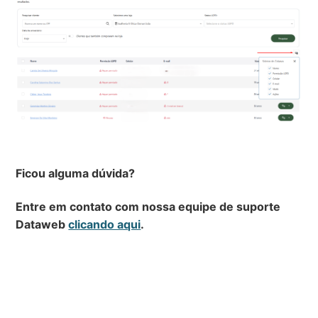
Ficou alguma dúvida?
Entre em contato com nossa equipe de suporte
Dataweb
clicando aqui
.