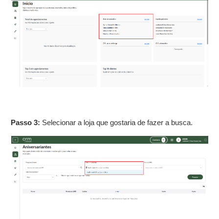
Passo 3:
Selecionar a loja que gostaria de fazer a busca.