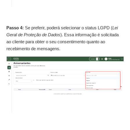
Passo 4:
Se preferir, poderá selecionar o status LGPD (
Lei
Geral de Proteção de Dados
). Essa informação é solicitada
ao cliente para obter o seu consentimento quanto ao
recebimento de mensagens.