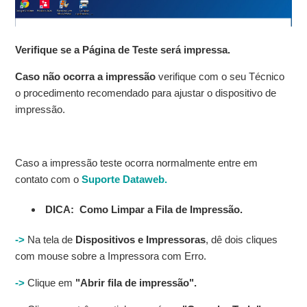
Verifique se a Página de Teste será impressa.
Caso não ocorra a impressão
verifique com o seu Técnico
o procedimento recomendado para ajustar o dispositivo de
impressão.
Caso a impressão teste ocorra normalmente entre em
contato com o
Suporte Dataweb.
DICA: Como Limpar a Fila de Impressão.
->
Na tela de
Dispositivos e Impressoras
, dê dois cliques
com mouse sobre a Impressora com Erro.
->
Clique em
"Abrir fila de impressão".