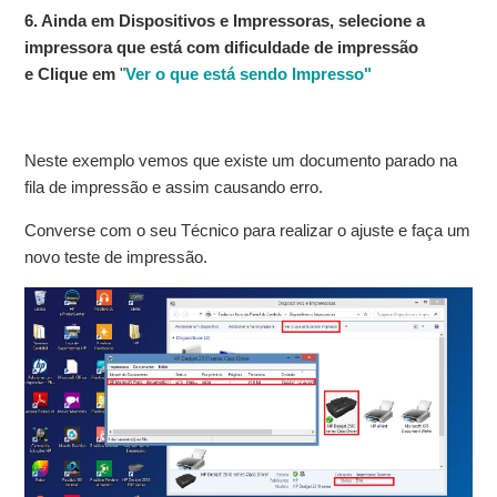
6. Ainda em Dispositivos e Impressoras, selecione a
impressora que está com dificuldade de impressão
e Clique em
"
Ver o que está sendo Impresso"
Neste exemplo vemos que existe um documento parado na
fila de impressão e assim causando erro.
Converse com o seu Técnico para realizar o ajuste e faça um
novo teste de impressão.