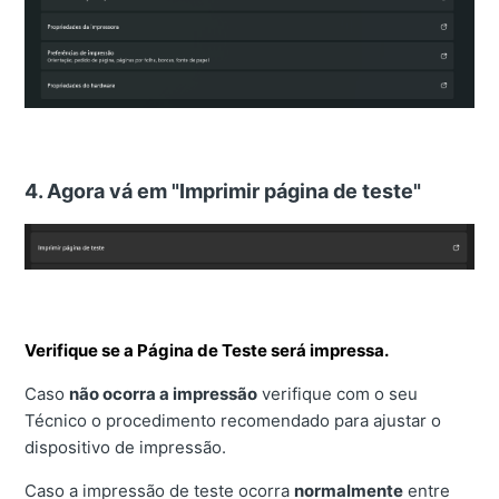
4. Agora vá em "Imprimir página de teste"
Verifique se a Página de Teste será impressa.
Caso
não ocorra a impressão
verifique com o seu
Técnico o procedimento recomendado para ajustar o
dispositivo de impressão.
Caso a impressão de teste ocorra
normalmente
entre