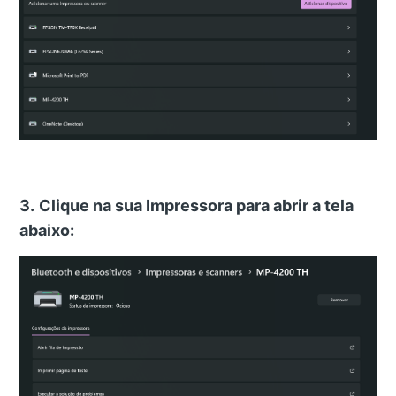
3.
Clique na sua Impressora para abrir a tela
abaixo: