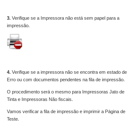
3.
Verifique se a Impressora não está sem papel para a
impressão.
4.
Verifique se a impressora não se encontra em estado de
Erro ou com documentos pendentes na fila de impressão.
O procedimento será o mesmo para Impressoras Jato de
Tinta e Impressoras Não fiscais.
Vamos verificar a fila de impressão e imprimir a Página de
Teste.