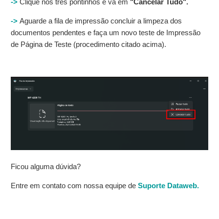
->
Clique nos três pontinhos e vá em
"Cancelar Tudo".
->
Aguarde a fila de impressão concluir a limpeza dos
documentos pendentes e faça um novo teste de Impressão
de Página de Teste (procedimento citado acima).
Ficou alguma dúvida?
Entre em contato com nossa equipe de
Suporte Dataweb.