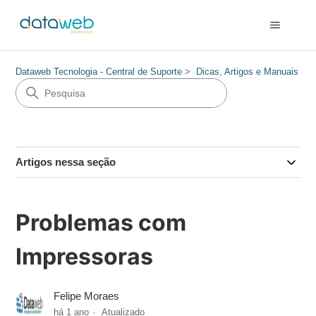
Dataweb Tecnologia - Central de Suporte
Dicas, Artigos e Manuais
Artigos nessa seção
Problemas com
Impressoras
Felipe Moraes
há 1 ano
Atualizado