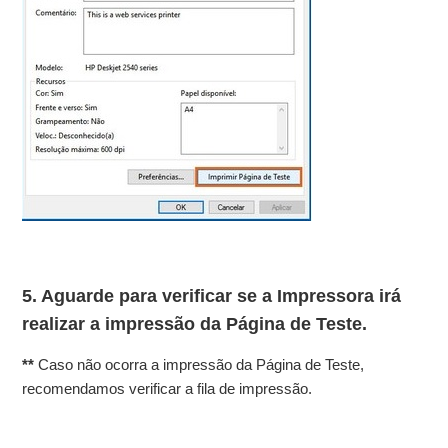
5. Aguarde para verificar se a Impressora irá
realizar a impressão da Página de Teste.
**
Caso não ocorra a impressão da Página de Teste,
recomendamos verificar a fila de impressão.