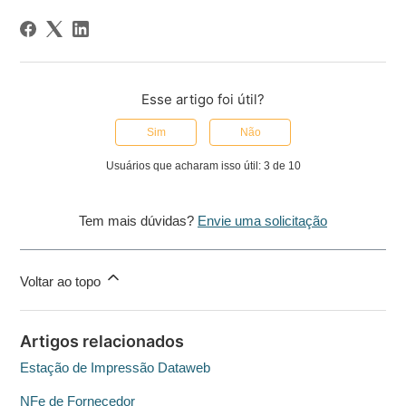
Esse artigo foi útil?
Sim
Não
Usuários que acharam isso útil: 3 de 10
Tem mais dúvidas?
Envie uma solicitação
Voltar ao topo
Artigos relacionados
Estação de Impressão Dataweb
NFe de Fornecedor