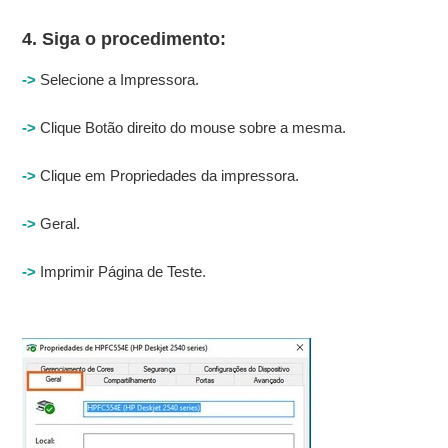
4. Siga o procedimento:
->
Selecione a Impressora.
->
Clique Botão direito do mouse sobre a mesma.
->
Clique em Propriedades da impressora.
->
Geral.
->
Imprimir Página de Teste.