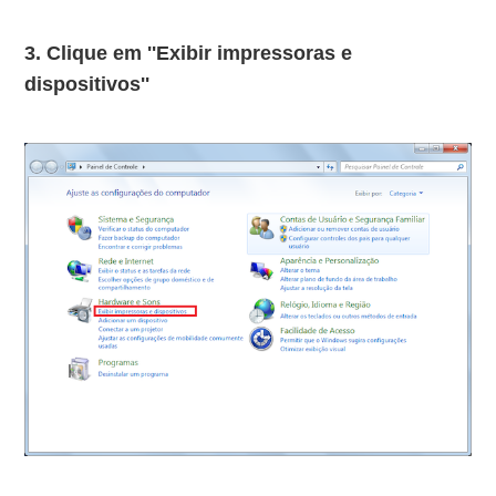
3. Clique em ''Exibir impressoras e
dispositivos''