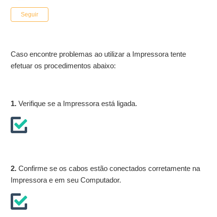
Ainda não seguido por ninguém
Seguir
Caso encontre problemas ao utilizar a Impressora tente
efetuar os procedimentos abaixo:
1.
Verifique se a Impressora está ligada.
2.
Confirme se os cabos estão conectados corretamente na
Impressora e em seu Computador.