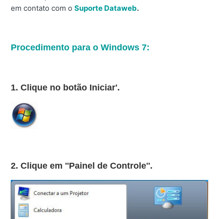
em contato com o
Suporte Dataweb
.
Procedimento para o Windows 7:
1. Clique no botão Iniciar'.
2. Clique em ''Painel de Controle''.