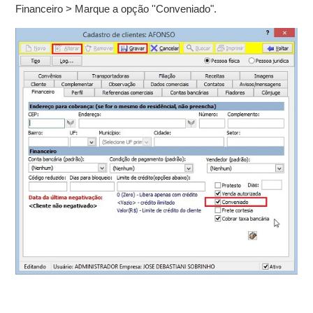
Financeiro > Marque a opção ''Conveniado".