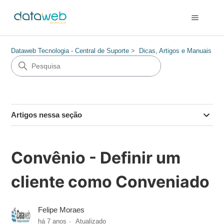
Dataweb Tecnologia - Central de Suporte
Dicas, Artigos e Manuais
Artigos nessa seção
Convênio - Definir um
cliente como Conveniado
Felipe Moraes
há 7 anos
Atualizado