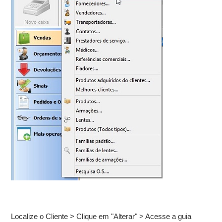
Localize o Cliente > Clique em "Alterar" > Acesse a guia