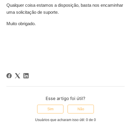
Qualquer coisa estamos a disposição, basta nos encaminhar
uma solicitação de suporte.
Muito obrigado.
Esse artigo foi útil?
Sim
Não
Usuários que acharam isso útil: 0 de 0