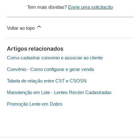
Tem mais dúvidas?
Envie uma solicitação
Voltar ao topo
Artigos relacionados
Como cadastrar convenio e associar ao cliente
Convênio - Como configurar e gerar venda
Tabela de relação entre CST e CSOSN
Manutenção em Lote - Lentes Recém Cadastradas
Promoção Lente em Dobro