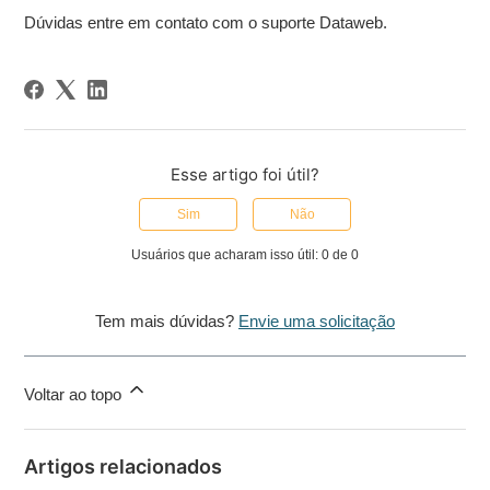
Dúvidas entre em contato com o suporte Dataweb.
Esse artigo foi útil?
Sim
Não
Usuários que acharam isso útil: 0 de 0
Tem mais dúvidas?
Envie uma solicitação
Voltar ao topo
Artigos relacionados