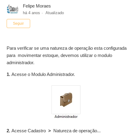
Felipe Moraes
há 4 anos
Atualizado
Ainda não seguido por ninguém
Seguir
Para verificar se uma natureza de operação esta configurada
para movimentar estoque, devemos utilizar o modulo
administrador.
1.
Acesse o Modulo Administrador.
2.
Acesse Cadastro
>
Natureza de operação...