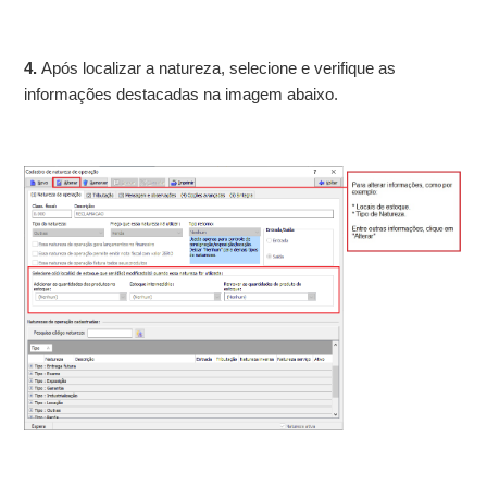
4.
Após localizar a natureza, selecione e verifique as
informações destacadas na imagem abaixo.