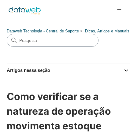
Dataweb Tecnologia - Central de Suporte
Dicas, Artigos e Manuais
Artigos nessa seção
Como verificar se a
natureza de operação
movimenta estoque