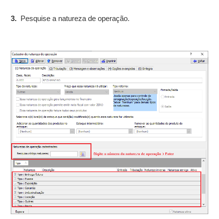
3.
Pesquise a natureza de operação.