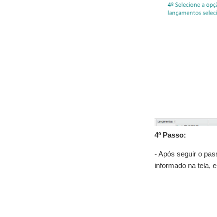
4º Passo:
- Após seguir o pas
informado na tela, 