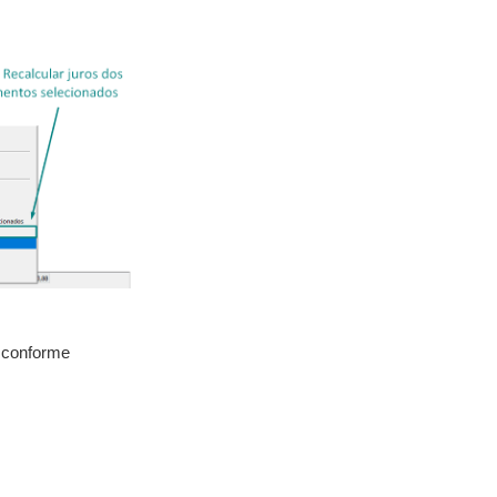
s conforme