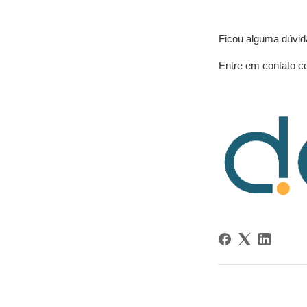
Ficou alguma dúvid
Entre em contato c