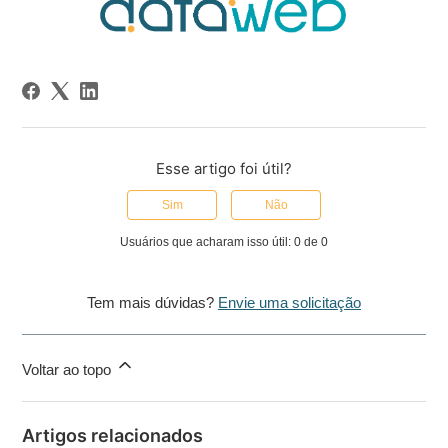
Esse artigo foi útil?
Sim
Não
Usuários que acharam isso útil: 0 de 0
Tem mais dúvidas?
Envie uma solicitação
Voltar ao topo
Artigos relacionados