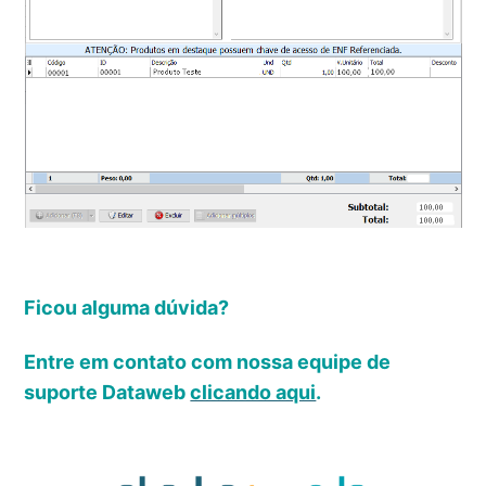
Ficou alguma dúvida?
Entre em contato com nossa equipe de
suporte Dataweb
clicando aqui
.