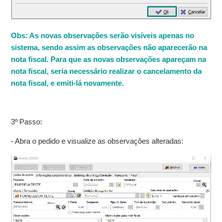
Obs: As novas observações serão visíveis apenas no
sistema, sendo assim as observações não aparecerão na
nota fiscal. Para que as novas observações apareçam na
nota fiscal, seria necessário realizar o cancelamento da
nota fiscal, e emiti-lá novamente.
3º Passo:
- Abra o pedido e visualize as observações alteradas: