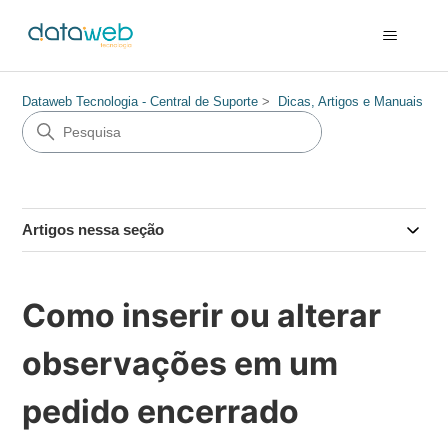
Dataweb Tecnologia - Central de Suporte
Dicas, Artigos e Manuais
Artigos nessa seção
Como inserir ou alterar
observações em um
pedido encerrado