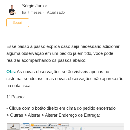
Sérgio Junior
há 7 meses
Atualizado
Ainda não seguido por ninguém
Seguir
Esse passo a passo explica caso seja necessário adicionar
alguma observação em um pedido já emitido, você pode
realizar acompanhando os passos abaixo:
Obs
: As novas observações serão visíveis apenas no
sistema, sendo assim as novas observações não aparecerão
na nota fiscal.
1º Passo:
- Clique com o botão direito em cima do pedido encerrado
> Outras > Alterar > Alterar Endereço de Entrega: