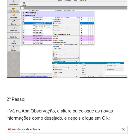
2º Passo:
- Vá na Aba Observação, e altere ou coloque as novas
informações como desejado, e depois clique em OK: