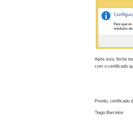
Após isso, feche t
com o certificado 
Pronto, certificado 
Tiago Barcelos