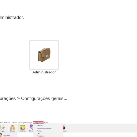
ministrador.
urações > Configurações gerais...