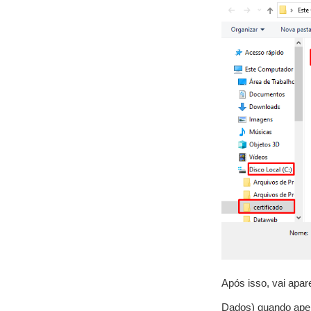
Após isso, vai apar
Dados) quando aper