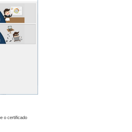
e o certificado