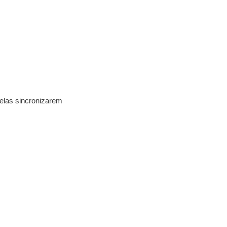
 elas sincronizarem