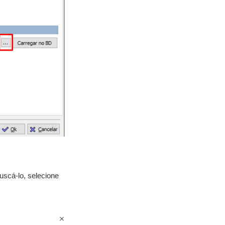
uscá-lo, selecione