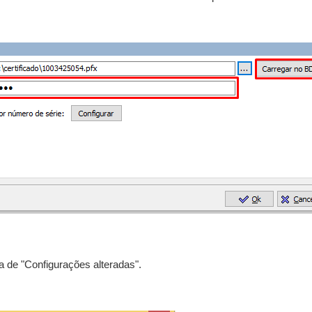
 de "Configurações alteradas".