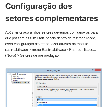
Configuração dos
setores complementares
Após ter criado ambos setores devemos configura-los para
que possam assumir tais papeis dentro da rastreabilidade,
essa configuração devemos fazer através do modulo
rastreabilidade > menu Rastreabilidade> Rastreabilidade...
(Novo) > Setores de pré produção.