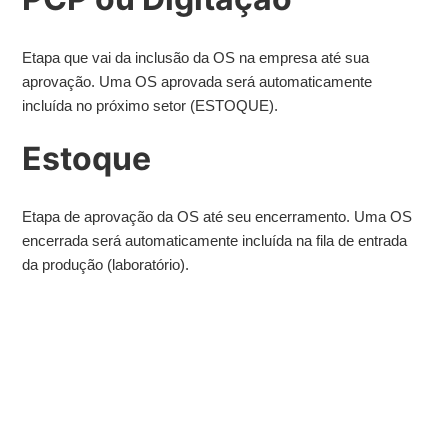
Etapa que vai da inclusão da OS na empresa até sua
aprovação. Uma OS aprovada será automaticamente
incluída no próximo setor (ESTOQUE).
Estoque
Etapa de aprovação da OS até seu encerramento. Uma OS
encerrada será automaticamente incluída na fila de entrada
da produção (laboratório).