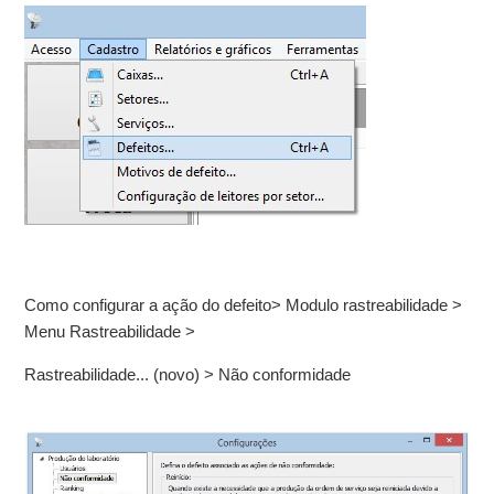
Como configurar a ação do defeito> Modulo rastreabilidade >
Menu Rastreabilidade >
Rastreabilidade... (novo) > Não conformidade