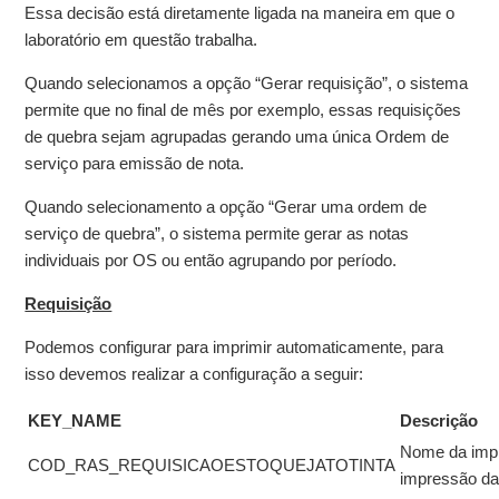
Essa decisão está diretamente ligada na maneira em que o
laboratório em questão trabalha.
Quando selecionamos a opção “Gerar requisição”, o sistema
permite que no final de mês por exemplo, essas requisições
de quebra sejam agrupadas gerando uma única Ordem de
serviço para emissão de nota.
Quando selecionamento a opção “Gerar uma ordem de
serviço de quebra”, o sistema permite gerar as notas
individuais por OS ou então agrupando por período.
Requisição
Podemos configurar para imprimir automaticamente, para
isso devemos realizar a configuração a seguir:
KEY_NAME
Descrição
Nome da impr
COD_RAS_REQUISICAOESTOQUEJATOTINTA
impressão da