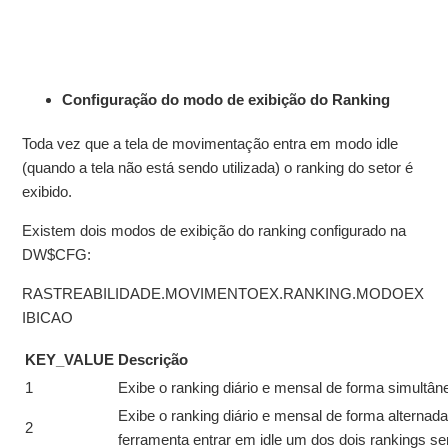
Configuração do modo de exibição do Ranking
Toda vez que a tela de movimentação entra em modo idle
(quando a tela não está sendo utilizada) o ranking do setor é
exibido.
Existem dois modos de exibição do ranking configurado na
DW$CFG:
RASTREABILIDADE.MOVIMENTOEX.RANKING.MODOEX
IBICAO
KEY_VALUE
Descrição
1
Exibe o ranking diário e mensal de forma simultânea
Exibe o ranking diário e mensal de forma alternad
2
ferramenta entrar em idle um dos dois rankings ser