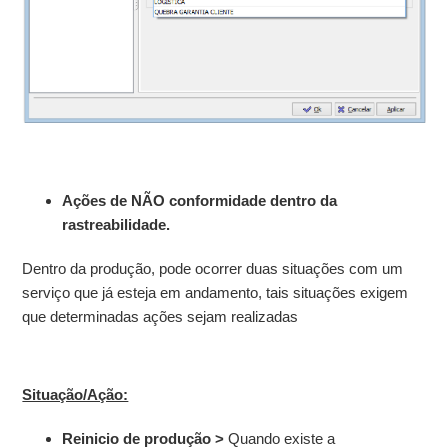
Ações de NÃO conformidade dentro da
rastreabilidade.
Dentro da produção, pode ocorrer duas situações com um
serviço que já esteja em andamento, tais situações exigem
que determinadas ações sejam realizadas
Situação/Ação:
Reinicio de produção >
Quando existe a