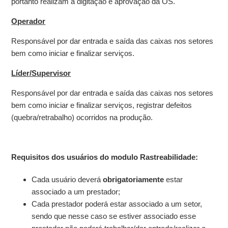
portanto realizam a digitação e aprovação da OS.
Operador
Responsável por dar entrada e saída das caixas nos setores
bem como iniciar e finalizar serviços.
Líder/Supervisor
Responsável por dar entrada e saída das caixas nos setores
bem como iniciar e finalizar serviços, registrar defeitos
(quebra/retrabalho) ocorridos na produção.
Requisitos dos usuários do modulo Rastreabilidade:
Cada usuário deverá
obrigatoriamente
estar
associado a um prestador;
Cada prestador poderá estar associado a um setor,
sendo que nesse caso se estiver associado esse