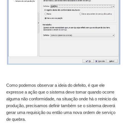
Como podemos observar a ideia do defeito, é que ele
expresse a ação que o sistema deve tomar quando ocorre
alguma não conformidade, na situação onde há o reinicio da
produção, precisamos definir também se o sistema deverá
gerar uma requisição ou então uma nova ordem de serviço
de quebra.