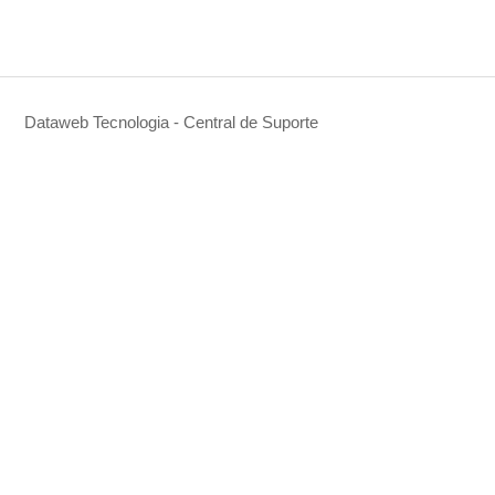
Dataweb Tecnologia - Central de Suporte