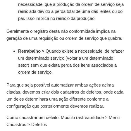
necessidade, que a produção da ordem de serviço seja
reiniciada devido a perda total de uma das lentes ou do
par. Isso implica no reinicio da produção.
Geralmente o registro desta não conformidade implica na
geração de uma requisição ou ordem de serviço que quebra.
Retrabalho >
Quando existe a necessidade, de refazer
um determinado serviço (voltar a um determinado
setor) sem que exista perda dos itens associados a
ordem de serviço.
Para que seja possível automatizar ambas ações acima
citadas, devemos criar dois cadastros de defeitos, onde cada
um deles determinara uma ação diferente conforme a
configuração que posteriormente devemos realizar.
Como cadastrar um defeito: Modulo rastreabilidade > Menu
Cadastros > Defeitos