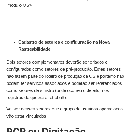
módulo OS>
Cadastro de setores e configuração na Nova
Rastreabilidade
Dois setores complementares deverão ser criados e
configurados como setores de pré-produção. Estes setores
não fazem parte do roteiro de produção da OS e portanto não
podem ter serviços associados e poderão ser referenciados
como setores de sinistro (onde ocorreu o defeito) nos
registros de quebra e retrabalho.
Vai ser nesses setores que o grupo de usuários operacionais
vão estar vinculados.
PCP ou Digitação