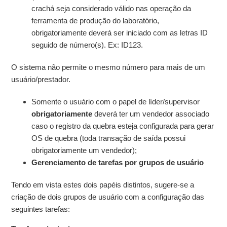
crachá seja considerado válido nas operação da
ferramenta de produção do laboratório,
obrigatoriamente deverá ser iniciado com as letras ID
seguido de número(s). Ex: ID123.
O sistema não permite o mesmo número para mais de um
usuário/prestador.
Somente o usuário com o papel de líder/supervisor
obrigatoriamente
deverá ter um vendedor associado
caso o registro da quebra esteja configurada para gerar
OS de quebra (toda transação de saída possui
obrigatoriamente um vendedor);
Gerenciamento de tarefas por grupos de usuário
Tendo em vista estes dois papéis distintos, sugere-se a
criação de dois grupos de usuário com a configuração das
seguintes tarefas: