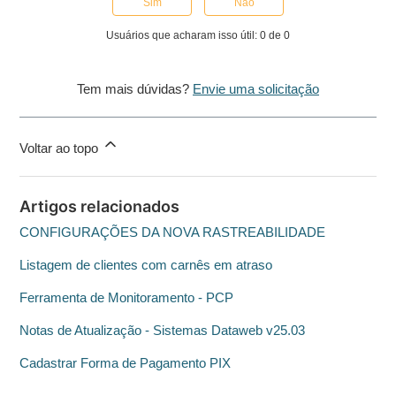
Sim
Não
Usuários que acharam isso útil: 0 de 0
Tem mais dúvidas?
Envie uma solicitação
Voltar ao topo
Artigos relacionados
CONFIGURAÇÕES DA NOVA RASTREABILIDADE
Listagem de clientes com carnês em atraso
Ferramenta de Monitoramento - PCP
Notas de Atualização - Sistemas Dataweb v25.03
Cadastrar Forma de Pagamento PIX