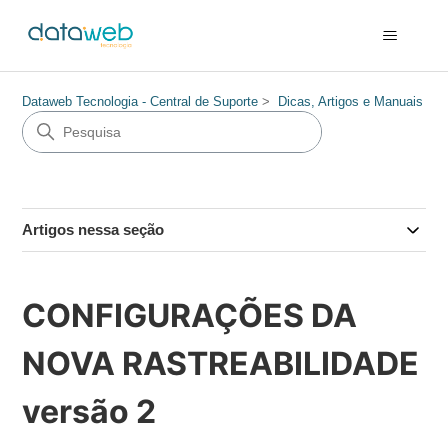
Dataweb Tecnologia - Central de Suporte
Dicas, Artigos e Manuais
Artigos nessa seção
CONFIGURAÇÕES DA
NOVA RASTREABILIDADE
versão 2