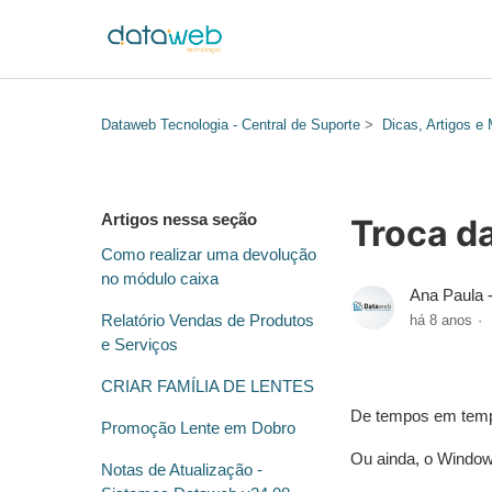
Dataweb Tecnologia - Central de Suporte
Dicas, Artigos e
Artigos nessa seção
Troca da
Como realizar uma devolução
no módulo caixa
Ana Paula 
Relatório Vendas de Produtos
há 8 anos
e Serviços
CRIAR FAMÍLIA DE LENTES
De tempos em tempo
Promoção Lente em Dobro
Ou ainda, o Window
Notas de Atualização -