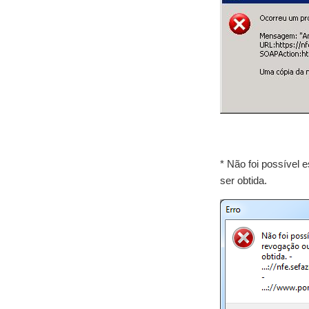
* Não foi possível 
ser obtida.