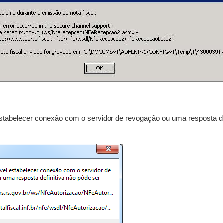
estabelecer conexão com o servidor de revogação ou uma resposta de