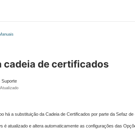
 Manuais
 cadeia de certificados
- Suporte
Atualizado
 há a substituição da Cadeia de Certificados por parte da Sefaz de
s é atualizado e altera automaticamente as configurações das Opçõe