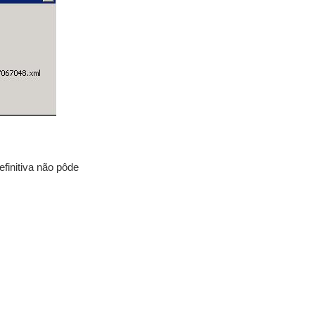
finitiva não pôde