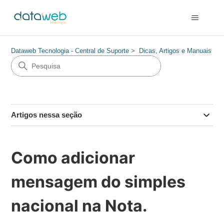
Dataweb Tecnologia - Central de Suporte
Dicas, Artigos e Manuais
Artigos nessa seção
Como adicionar
mensagem do simples
nacional na Nota.