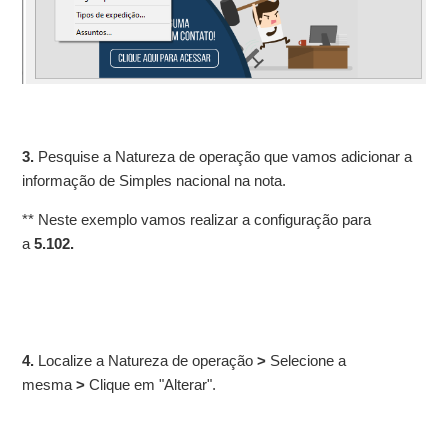
3.
Pesquise a Natureza de operação que vamos adicionar a
informação de Simples nacional na nota.
** Neste exemplo vamos realizar a configuração para
a
5.102.
4.
Localize a Natureza de operação
>
Selecione a
mesma
>
Clique em "Alterar".