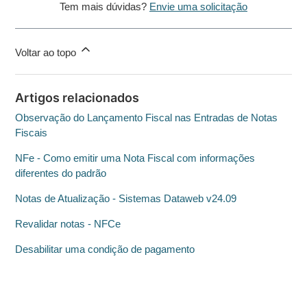
Tem mais dúvidas?
Envie uma solicitação
Voltar ao topo
Artigos relacionados
Observação do Lançamento Fiscal nas Entradas de Notas
Fiscais
NFe - Como emitir uma Nota Fiscal com informações
diferentes do padrão
Notas de Atualização - Sistemas Dataweb v24.09
Revalidar notas - NFCe
Desabilitar uma condição de pagamento