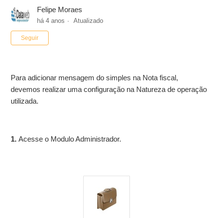
Felipe Moraes
há 4 anos
Atualizado
Ainda não seguido por ninguém
Seguir
Para adicionar mensagem do simples na Nota fiscal,
devemos realizar uma configuração na Natureza de operação
utilizada.
1.
Acesse o Modulo Administrador.