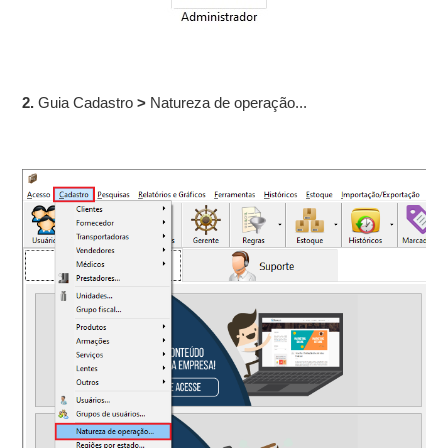
2.
Guia Cadastro
>
Natureza de operação...