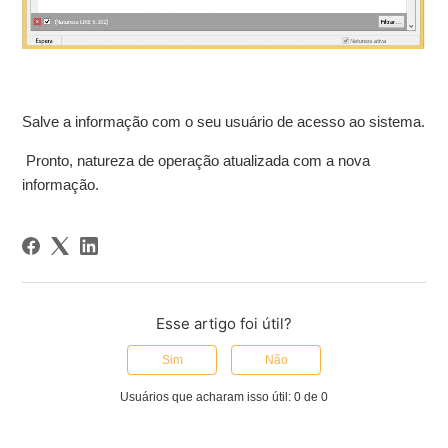
Salve a informação com o seu usuário de acesso ao sistema.
Pronto, natureza de operação atualizada com a nova
informação.
Esse artigo foi útil?
Sim
Não
Usuários que acharam isso útil: 0 de 0